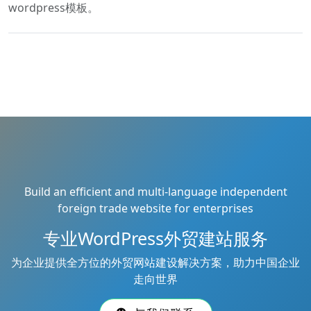
wordpress模板。
Build an efficient and multi-language independent
foreign trade website for enterprises
专业WordPress外贸建站服务
为企业提供全方位的外贸网站建设解决方案，助力中国企业
走向世界