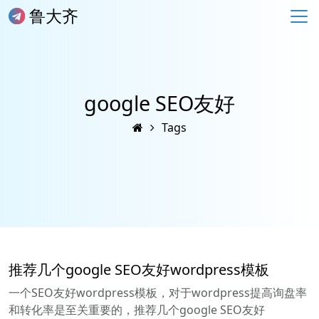
鲁大齐
google SEO友好
Tags
推荐几个google SEO友好wordpress模板
一个SEO友好wordpress模板，对于wordpress提高询盘率
和转化率是至关重要的，推荐几个google SEO友好