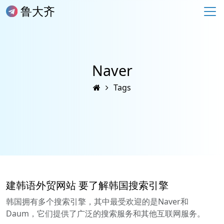
鲁大齐
Naver
Tags
建韩语外贸网站 要了解韩国搜索引擎
韩国拥有多个搜索引擎，其中最受欢迎的是‌‌Naver‌和‌‌
Daum‌，它们提供了广泛的搜索服务和其他互联网服务。