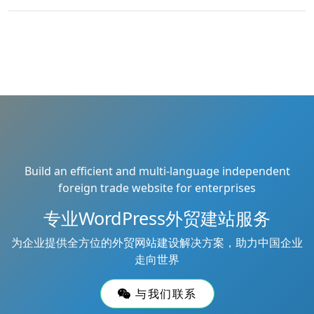
Build an efficient and multi-language independent
foreign trade website for enterprises
专业WordPress外贸建站服务
为企业提供全方位的外贸网站建设解决方案，助力中国企业
走向世界
与我们联系