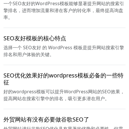
一个SEO友好的WordPress模板能够显著提升网站的搜索引
擎排名，进而增加流量和潜在客户的转化率，最终提高询盘
率。
SEO友好模板的核心特点
选择一个 SEO友好 的 WordPress 模板是提升网站搜索引擎
排名和用户体验的关键。
SEO优化效果好的wordpress模板必备的一些特
征
好的wordpress模板可以提升WordPress网站的SEO效果，
提高网站在搜索引擎中的排名，吸引更多潜在用户。
外贸网站有没有必要做谷歌SEO了
外贸网站进行谷歌SEO优化具有显著的优势和必要性，但需