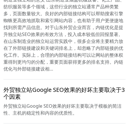
纺织服装等多个领域，这些行业的独立站通常产品种类繁
多，页面数量较大。良好的内部链接结构可以帮助搜索引擎
蜘蛛更高效地抓取和索引网站内容，也有助于用户更便捷地
找到所需产品信息。对于山东外贸企业而言，内链优化是提
升独立站SEO效果的有效方法，投入成本较低但回报显著。
在山东制造业的独立站运营实践中，很多企业将主要精力放
在了外部链接建设和关键词排名上，却忽略了内部链接的优
化工作。实际上，合理的内部链接结构可以让网站的整体权
重得到更均匀的分配，重要页面获得更多的排名支持。内链
优化与外部链接建设相…
外贸独立站Google SEO效果的好坏主要取决于3
个因素
外贸独立站Google SEO效果的好坏主要取决于模板的简洁
性、主机的稳定性和内容的优质性。