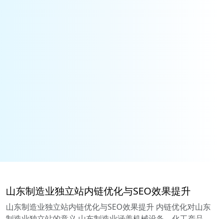
山东制造业独立站内链优化与SEO效果提升
山东制造业独立站内链优化与SEO效果提升 内链优化对山东
制造业独立站的意义 山东制造业涵盖机械设备、化工产品、