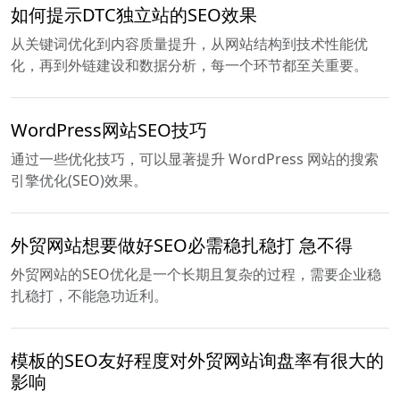
如何提示DTC独立站的SEO效果
从关键词优化到内容质量提升，从网站结构到技术性能优
化，再到外链建设和数据分析，每一个环节都至关重要。
WordPress网站SEO技巧
通过一些优化技巧，可以显著提升 WordPress 网站的搜索
引擎优化(SEO)效果。
外贸网站想要做好SEO必需稳扎稳打 急不得
外贸网站的SEO优化是一个长期且复杂的过程，需要企业稳
扎稳打，不能急功近利。
模板的SEO友好程度对外贸网站询盘率有很大的
影响