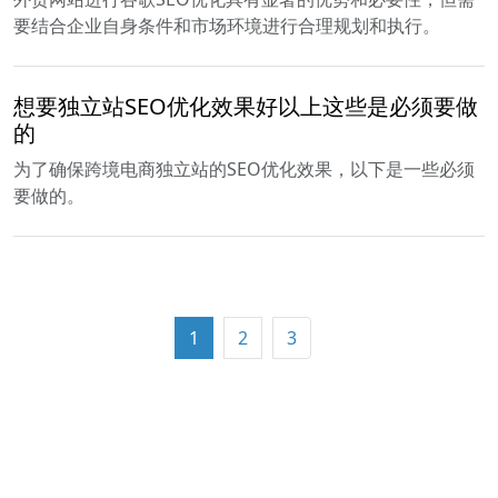
要结合企业自身条件和市场环境进行合理规划和执行。
想要独立站SEO优化效果好以上这些是必须要做
的
为了确保跨境电商独立站的SEO优化效果，以下是一些必须
要做的。
1
2
3