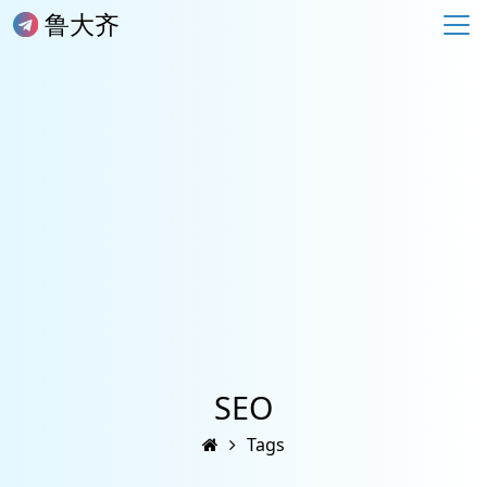
鲁大齐
SEO
Tags