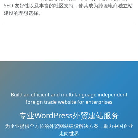
SEO 友好性以及丰富的社区支持，使其成为跨境电商独立站
建设的理想选择。
Build an efficient and multi-language independent
foreign trade website for enterprises
专业WordPress外贸建站服务
为企业提供全方位的外贸网站建设解决方案，助力中国企业
走向世界