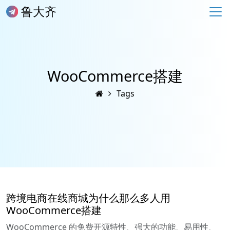
鲁大齐
WooCommerce搭建
Tags
跨境电商在线商城为什么那么多人用
WooCommerce搭建
WooCommerce 的免费开源特性、强大的功能、易用性、