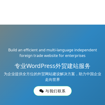
Build an efficient and multi-language independent
foreign trade website for enterprises
专业WordPress外贸建站服务
为企业提供全方位的外贸网站建设解决方案，助力中国企业
走向世界
与我们联系