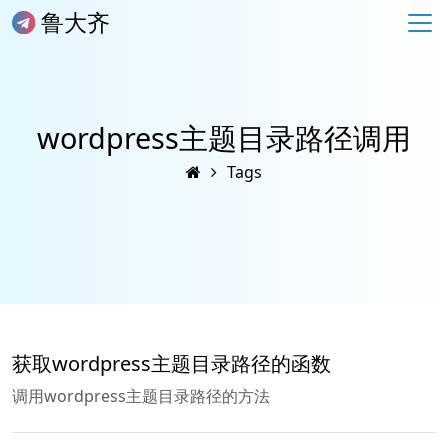
鲁大齐
wordpress主题目录路径调用
Tags
获取wordpress主题目录路径的函数
调用wordpress主题目录路径的方法