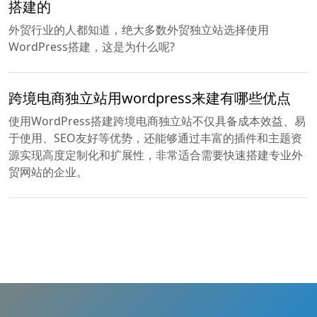
搭建的
外贸行业的人都知道，绝大多数外贸独立站选择使用
WordPress搭建，这是为什么呢?
跨境电商独立站用wordpress来建有哪些优点
使用WordPress搭建跨境电商独立站不仅具备成本效益、易
于使用、SEO友好等优势，还能够通过丰富的插件和主题资
源实现高度定制化和扩展性，非常适合需要快速搭建专业外
贸网站的企业。