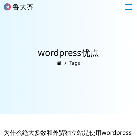
鲁大齐
wordpress优点
Tags
为什么绝大多数和外贸独立站是使用wordpress