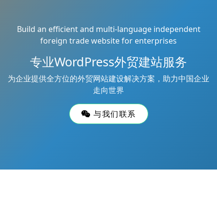
Build an efficient and multi-language independent
foreign trade website for enterprises
专业WordPress外贸建站服务
为企业提供全方位的外贸网站建设解决方案，助力中国企业
走向世界
与我们联系
Copyright © 2026
鲁大齐
All Rights Reserved
网站地图
Theme by
WordPress