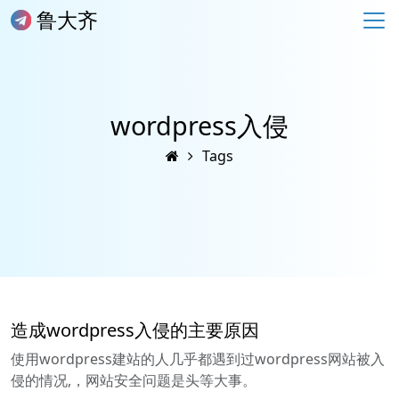
鲁大齐
wordpress入侵
Tags
造成wordpress入侵的主要原因
使用wordpress建站的人几乎都遇到过wordpress网站被入
侵的情况,，网站安全问题是头等大事。