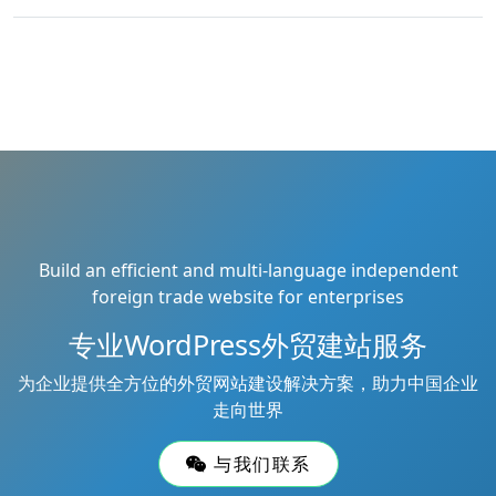
Build an efficient and multi-language independent
foreign trade website for enterprises
专业WordPress外贸建站服务
为企业提供全方位的外贸网站建设解决方案，助力中国企业
走向世界
与我们联系