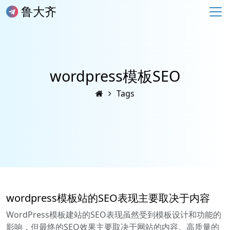
鲁大齐
wordpress模板SEO
Tags
wordpress模板站的SEO表现主要取决于内容
WordPress模板建站的SEO表现虽然受到模板设计和功能的
影响，但最终的SEO效果主要取决于网站的内容。高质量的