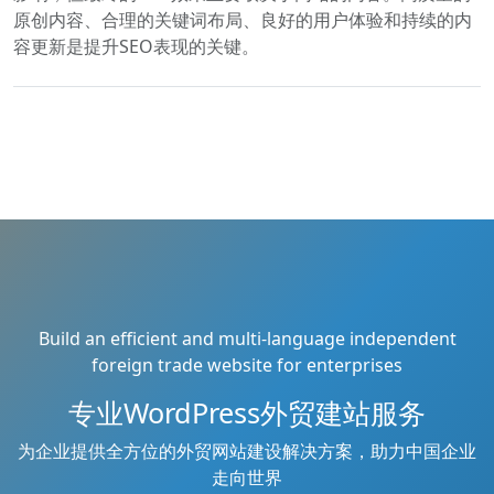
原创内容、合理的关键词布局、良好的用户体验和持续的内
容更新是提升SEO表现的关键。
Build an efficient and multi-language independent
foreign trade website for enterprises
专业WordPress外贸建站服务
为企业提供全方位的外贸网站建设解决方案，助力中国企业
走向世界