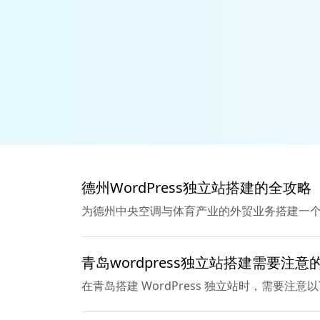
德州WordPress独立站搭建的全攻略
为德州中央空调与体育产业的外贸业务搭建一个功
青岛wordpress独立站搭建需要注意
在青岛搭建 WordPress 独立站时，需要注意