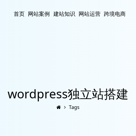
首页
网站案例
建站知识
网站运营
跨境电商
wordpress独立站搭建
Tags