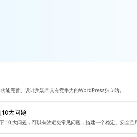
能完善、设计美观且具有竞争力的WordPress独立站。
的10大问题
以下 10 大问题，可以有效避免常见问题，搭建一个稳定、安全且用户