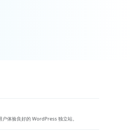
体验良好的 WordPress 独立站。