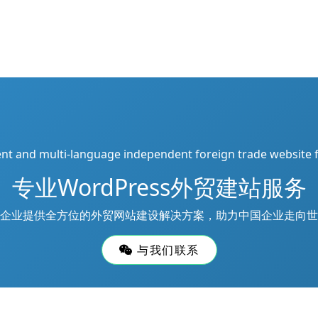
ient and multi-language independent foreign trade website 
专业WordPress外贸建站服务
企业提供全方位的外贸网站建设解决方案，助力中国企业走向世
与我们联系