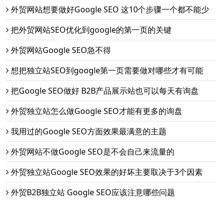
外贸网站想要做好Google SEO 这10个步骤一个都不能少
把外贸网站SEO优化到google的第一页的关键
外贸网站Google SEO急不得
想把独立站SEO到google第一页需要做对哪些才有可能
把Google SEO做好 B2B产品展示站也可以每天有询盘
外贸独立站怎么做Google SEO才能有更多的询盘
我用过的Google SEO方面效果最满意的主题
外贸网站不做Google SEO是不会自己来流量的
外贸独立站Google SEO效果的好坏主要取决于3个因素
外贸B2B独立站 Google SEO应该注意哪些问题