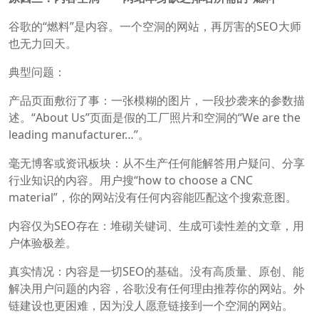
谷歌的“燃料”是内容。一个空洞的网站，再厉害的SEO大师
也无力回天。
典型问题：
产品页面敷衍了事：一张模糊的图片，一段抄袭来的参数描
述。“About Us”页面是假的工厂照片和空洞的“We are the
leading manufacturer…”。
毫无博客或资讯板块：从不生产任何能解答用户疑问、分享
行业知识的内容。用户搜“how to choose a CNC
material”，你的网站没有任何内容能匹配这个搜索意图。
内容仅为SEO存在：堆砌关键词、生成可读性差的文章，用
户体验极差。
真实情况：内容是一切SEO的基础。没有高质量、原创、能
解决用户问题的内容，谷歌没有任何理由推荐你的网站。外
链建设也更困难，因为没人愿意链接到一个空洞的网站。