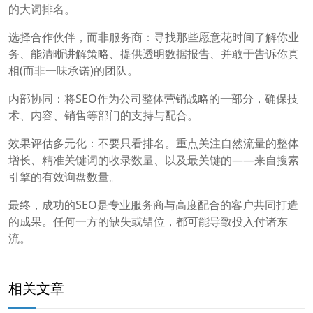
的大词排名。
选择合作伙伴，而非服务商：寻找那些愿意花时间了解你业
务、能清晰讲解策略、提供透明数据报告、并敢于告诉你真
相(而非一味承诺)的团队。
内部协同：将SEO作为公司整体营销战略的一部分，确保技
术、内容、销售等部门的支持与配合。
效果评估多元化：不要只看排名。重点关注自然流量的整体
增长、精准关键词的收录数量、以及最关键的——来自搜索
引擎的有效询盘数量。
最终，成功的SEO是专业服务商与高度配合的客户共同打造
的成果。任何一方的缺失或错位，都可能导致投入付诸东
流。
相关文章