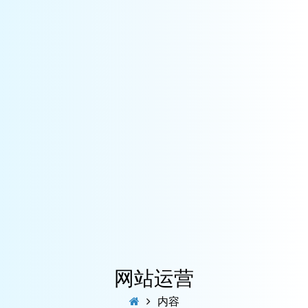
网站运营
内容