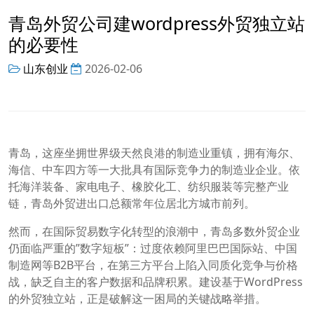
青岛外贸公司建wordpress外贸独立站
的必要性
山东创业
2026-02-06
青岛，这座坐拥世界级天然良港的制造业重镇，拥有海尔、
海信、中车四方等一大批具有国际竞争力的制造业企业。依
托海洋装备、家电电子、橡胶化工、纺织服装等完整产业
链，青岛外贸进出口总额常年位居北方城市前列。
然而，在国际贸易数字化转型的浪潮中，青岛多数外贸企业
仍面临严重的”数字短板”：过度依赖阿里巴巴国际站、中国
制造网等B2B平台，在第三方平台上陷入同质化竞争与价格
战，缺乏自主的客户数据和品牌积累。建设基于WordPress
的外贸独立站，正是破解这一困局的关键战略举措。