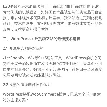
B2B平台的展示逻辑倾向于”产品比价”而非”品牌价值传递”。
青岛优质的机械设备、海洋工程产品被迫与低质竞品同台竞
技，难以体现技术优势和品质差异。独立站通过定制化视觉
设计、技术白皮书、案例视频等内容，能有效建立专业品牌
形象，支撑更高的报价空间。
二、WordPress：外贸独立站的最佳技术选择
2.1 开源生态的绝对优势
相比Shopify、Wix等SaaS建站工具，WordPress的核心优
势在于完全的数据所有权和无限的定制可能性。青岛企业可
自主控制服务器、数据库和全部源代码，避免因平台政策变
化导致网站被封或功能受限的风险。
2.2 成熟的跨境电商插件体系
WordPress搭配WooCommerce插件，已成为全球电商建
站的主流方案：