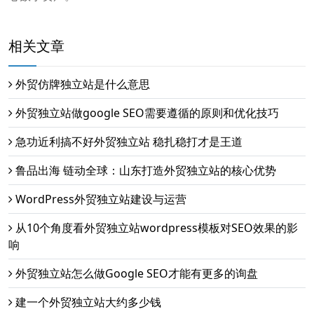
相关文章
外贸仿牌独立站是什么意思
外贸独立站做google SEO需要遵循的原则和优化技巧
急功近利搞不好外贸独立站 稳扎稳打才是王道
鲁品出海 链动全球：山东打造外贸独立站的核心优势
WordPress外贸独立站建设与运营
从10个角度看外贸独立站wordpress模板对SEO效果的影
响
外贸独立站怎么做Google SEO才能有更多的询盘
建一个外贸独立站大约多少钱