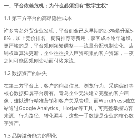
一、平台依赖危机：为什么必须拥有”数字主权”
1.1 第三方平台的高昂隐性成本
许多青岛外贸企业发现，平台佣金已从早期的2-3%攀升至5-
8%，加上竞价排名、橱窗推荐等费用，获客成本逐年递增。
更严峻的是，平台规则频繁调整——流量分配机制变化、店
铺权重算法更新，企业往往投入巨资积累的客户资源，一夜
之间可能因规则变动而付诸东流。
1.2 数据资产的缺失
在第三方平台上，客户的询盘信息、浏览行为、采购偏好等
核心数据归属平台所有。青岛企业无法建立完整的客户画
像，难以进行精准营销和客户关系管理。而WordPress独立
站通过Google Analytics、Hotjar等工具，可完整掌握访客
来源、行为路径、转化漏斗，这些一手数据是企业的核心数
字资产。
1.3 品牌溢价能力的弱化