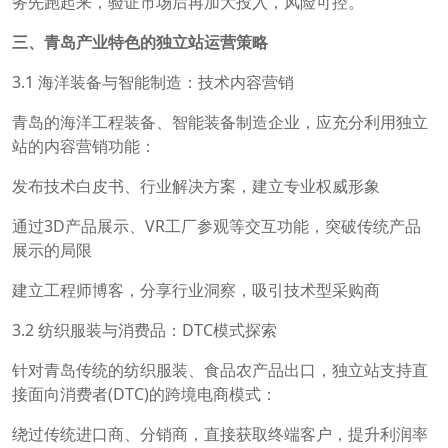
务先跑起来，验证市场后再加大投入，风险可控。
三、青岛产业特色的独立站运营策略
3.1 海洋装备与智能制造：技术内容营销
青岛的海洋工程装备、智能装备制造企业，应充分利用独立
站的内容营销功能：
发布技术白皮书、行业解决方案，建立专业权威形象
通过3D产品展示、VR工厂参观等交互功能，突破传统产品
展示的局限
建立工程师博客，分享行业洞察，吸引技术型采购商
3.2 纺织服装与消费品：DTC模式探索
针对青岛传统的纺织服装、食品农产品出口，独立站支持直
接面向消费者(DTC)的跨境电商模式：
绕过传统进口商、分销商，直接获取终端客户，提升利润率