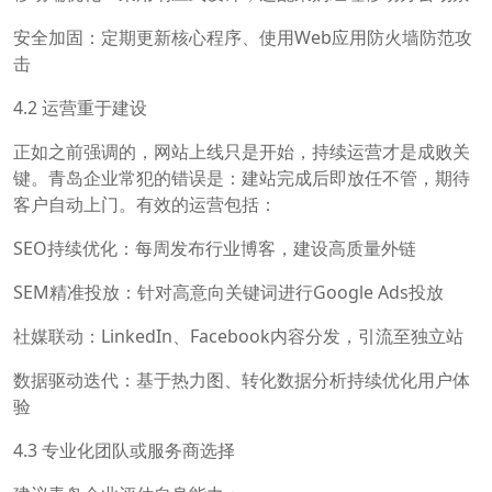
安全加固：定期更新核心程序、使用Web应用防火墙防范攻
击
4.2 运营重于建设
正如之前强调的，网站上线只是开始，持续运营才是成败关
键。青岛企业常犯的错误是：建站完成后即放任不管，期待
客户自动上门。有效的运营包括：
SEO持续优化：每周发布行业博客，建设高质量外链
SEM精准投放：针对高意向关键词进行Google Ads投放
社媒联动：LinkedIn、Facebook内容分发，引流至独立站
数据驱动迭代：基于热力图、转化数据分析持续优化用户体
验
4.3 专业化团队或服务商选择