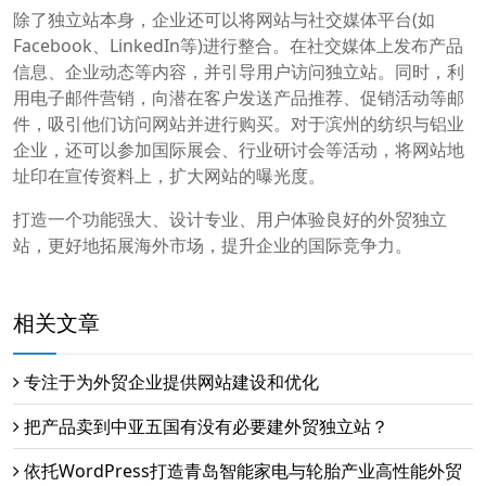
除了独立站本身，企业还可以将网站与社交媒体平台(如
Facebook、LinkedIn等)进行整合。在社交媒体上发布产品
信息、企业动态等内容，并引导用户访问独立站。同时，利
用电子邮件营销，向潜在客户发送产品推荐、促销活动等邮
件，吸引他们访问网站并进行购买。对于滨州的纺织与铝业
企业，还可以参加国际展会、行业研讨会等活动，将网站地
址印在宣传资料上，扩大网站的曝光度。
打造一个功能强大、设计专业、用户体验良好的外贸独立
站，更好地拓展海外市场，提升企业的国际竞争力。
相关文章
专注于为外贸企业提供网站建设和优化
把产品卖到中亚五国有没有必要建外贸独立站？
依托WordPress打造青岛智能家电与轮胎产业高性能外贸