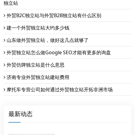
独立站
外贸B2C独立站与外贸B2B独立站有什么区别
建一个外贸独立站大约多少钱
山东做外贸独立站，做好这几点就够了
外贸独立站怎么做Google SEO才能有更多的询盘
外贸仿牌独立站是什么意思
济南专业外贸独立站建站费用
摩托车专营公司如何通过外贸独立站开拓非洲市场
最新动态