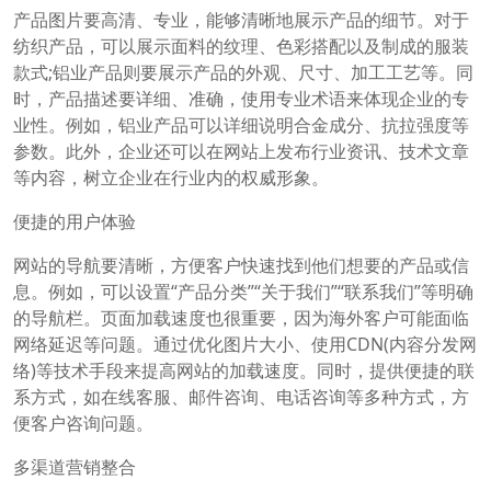
产品图片要高清、专业，能够清晰地展示产品的细节。对于
纺织产品，可以展示面料的纹理、色彩搭配以及制成的服装
款式;铝业产品则要展示产品的外观、尺寸、加工工艺等。同
时，产品描述要详细、准确，使用专业术语来体现企业的专
业性。例如，铝业产品可以详细说明合金成分、抗拉强度等
参数。此外，企业还可以在网站上发布行业资讯、技术文章
等内容，树立企业在行业内的权威形象。
便捷的用户体验
网站的导航要清晰，方便客户快速找到他们想要的产品或信
息。例如，可以设置“产品分类”“关于我们”“联系我们”等明确
的导航栏。页面加载速度也很重要，因为海外客户可能面临
网络延迟等问题。通过优化图片大小、使用CDN(内容分发网
络)等技术手段来提高网站的加载速度。同时，提供便捷的联
系方式，如在线客服、邮件咨询、电话咨询等多种方式，方
便客户咨询问题。
多渠道营销整合