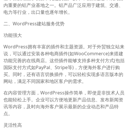
内重要的铝产业基地之一。铝产品广泛应用于建筑、交通、
电力等行业，出口量也逐年增长。
二、WordPress建站服务优势
功能强大
WordPress拥有丰富的插件和主题资源。对于外贸独立站来
说，可以通过安装各种电商插件(如WooCommerce)来搭建
功能完善的在线商店。这些插件能够支持多种支付方式(包括
国际支付方式如PayPal、Stripe等)，方便海外客户进行购
买。同时，还有语言切换插件，可以轻松实现多语言版本的
网站，满足不同国家和地区客户的需求。
在内容管理方面，WordPress操作简单，即使是非技术人员
也能轻松上手。企业可以方便地更新产品信息、发布新闻资
讯等内容，及时向海外客户展示最新的企业动态和产品特
点。
灵活性高