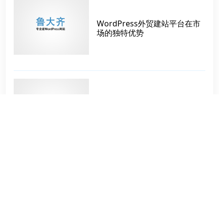
WordPress外贸建站平台在市
场的独特优势
机械行业wordpress外贸网站
建设方案
隐藏wordpress后台登陆地址