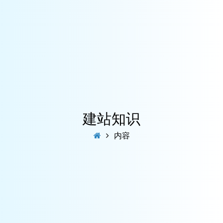
建站知识
内容