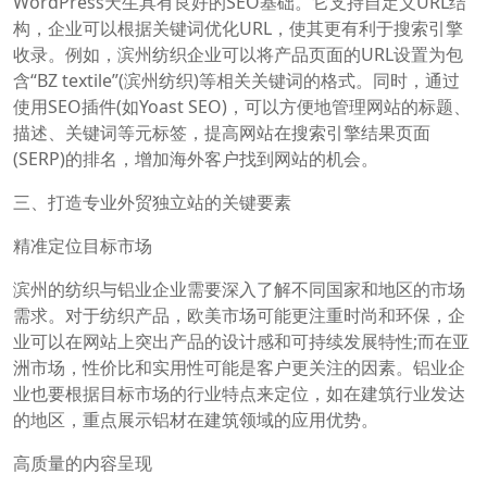
WordPress天生具有良好的SEO基础。它支持自定义URL结
构，企业可以根据关键词优化URL，使其更有利于搜索引擎
收录。例如，滨州纺织企业可以将产品页面的URL设置为包
含“BZ textile”(滨州纺织)等相关关键词的格式。同时，通过
使用SEO插件(如Yoast SEO)，可以方便地管理网站的标题、
描述、关键词等元标签，提高网站在搜索引擎结果页面
(SERP)的排名，增加海外客户找到网站的机会。
三、打造专业外贸独立站的关键要素
精准定位目标市场
滨州的纺织与铝业企业需要深入了解不同国家和地区的市场
需求。对于纺织产品，欧美市场可能更注重时尚和环保，企
业可以在网站上突出产品的设计感和可持续发展特性;而在亚
洲市场，性价比和实用性可能是客户更关注的因素。铝业企
业也要根据目标市场的行业特点来定位，如在建筑行业发达
的地区，重点展示铝材在建筑领域的应用优势。
高质量的内容呈现