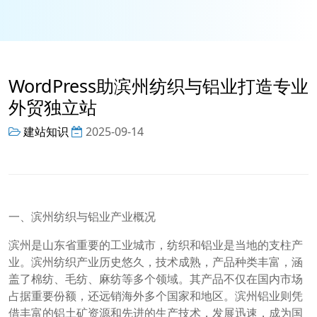
WordPress助滨州纺织与铝业打造专业
外贸独立站
建站知识
2025-09-14
一、滨州纺织与铝业产业概况
滨州是山东省重要的工业城市，纺织和铝业是当地的支柱产
业。滨州纺织产业历史悠久，技术成熟，产品种类丰富，涵
盖了棉纺、毛纺、麻纺等多个领域。其产品不仅在国内市场
占据重要份额，还远销海外多个国家和地区。滨州铝业则凭
借丰富的铝土矿资源和先进的生产技术，发展迅速，成为国