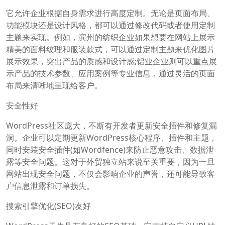
它允许企业根据自身需求进行高度定制。无论是页面布局、
功能模块还是设计风格，都可以通过修改代码或者使用定制
主题来实现。例如，滨州的纺织企业如果想要在网站上展示
精美的面料纹理和服装款式，可以通过定制主题来优化图片
展示效果，突出产品的质感和设计感;铝业企业则可以重点展
示产品的技术参数、应用案例等专业信息，通过灵活的页面
布局来清晰地呈现给客户。
安全性好
WordPress社区庞大，不断有开发者更新安全插件和修复漏
洞。企业可以定期更新WordPress核心程序、插件和主题，
同时安装安全插件(如Wordfence)来防止恶意攻击、数据泄
露等安全问题。这对于外贸独立站来说至关重要，因为一旦
网站出现安全问题，不仅会影响企业的声誉，还可能导致客
户信息泄露和订单损失。
搜索引擎优化(SEO)友好