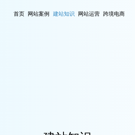
首页
网站案例
建站知识
网站运营
跨境电商