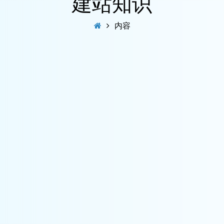
建站知识
内容