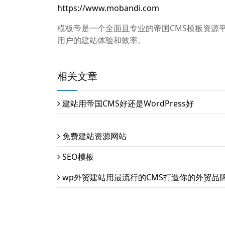
https://www.mobandi.com
模板帝是一个全面且专业的帝国CMS模板资源
用户的建站体验和效率。
相关文章
建站用帝国CMS好还是WordPress好
免费建站资源网站
SEO模板
wp外贸建站用最流行的CMS打造你的外贸品