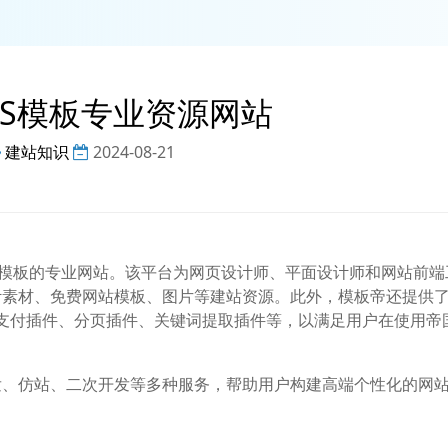
MS模板专业资源网站
建站知识
2024-08-21
帝国CMS模板的专业网站。该平台为网页设计师、平面设计师和网站前
计素材、免费网站模板、图片等建站资源。此外，模板帝还提供
约支付插件、分页插件、关键词提取插件等，以满足用户在使用帝国
发、仿站、二次开发等多种服务，帮助用户构建高端个性化的网