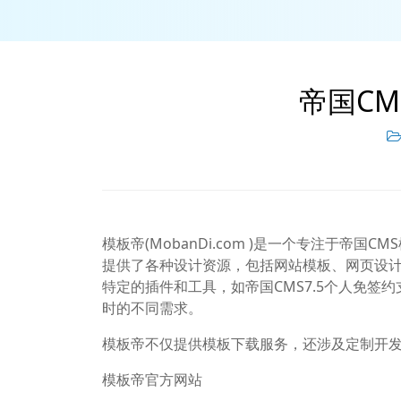
帝国C
模板帝(MobanDi.com )是一个专注于
提供了各种设计资源，包括网站模板、网页设
特定的插件和工具，如帝国CMS7.5个人免签
时的不同需求。
模板帝不仅提供模板下载服务，还涉及定制开
模板帝官方网站