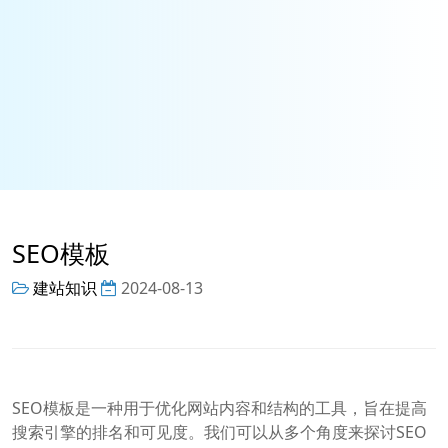
SEO模板
建站知识
2024-08-13
SEO模板是一种用于优化网站内容和结构的工具，旨在提高
搜索引擎的排名和可见度。我们可以从多个角度来探讨SEO