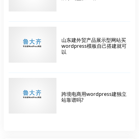
山东建外贸产品展示型网站买
wordpress模板自己搭建就可
以
跨境电商用wordpress建独立
站靠谱吗?