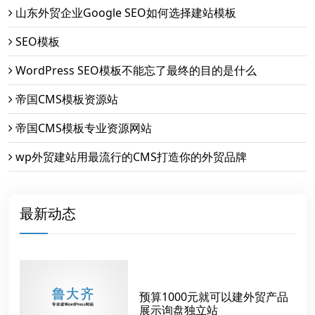
山东外贸企业Google SEO如何选择建站模板
SEO模板
WordPress SEO模板不能忘了最终的目的是什么
帝国CMS模板资源站
帝国CMS模板专业资源网站
wp外贸建站用最流行的CMS打造你的外贸品牌
最新动态
预算1000元就可以建外贸产品
展示询盘独立站