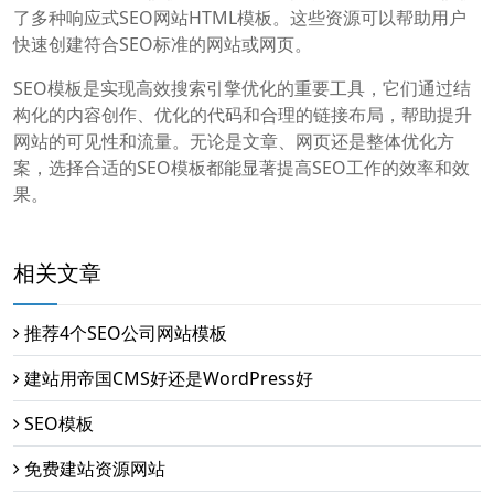
了多种响应式SEO网站HTML模板。这些资源可以帮助用户
快速创建符合SEO标准的网站或网页。
SEO模板是实现高效搜索引擎优化的重要工具，它们通过结
构化的内容创作、优化的代码和合理的链接布局，帮助提升
网站的可见性和流量。无论是文章、网页还是整体优化方
案，选择合适的SEO模板都能显著提高SEO工作的效率和效
果。
相关文章
推荐4个SEO公司网站模板
建站用帝国CMS好还是WordPress好
SEO模板
免费建站资源网站