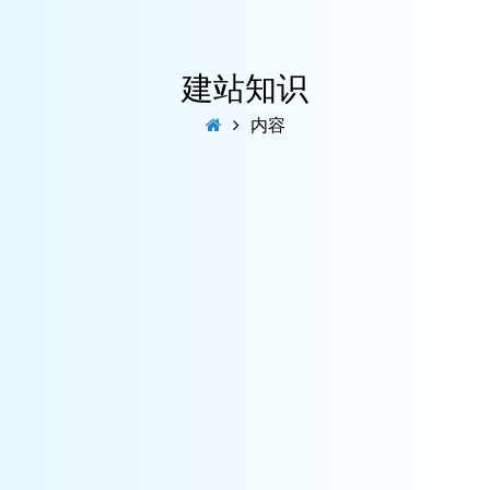
建站知识
内容