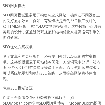
SEO网页模板
SEO网页模板通常用于构建响应式网站，确保在不同设备上
的良好显示效果。例如，有些模板是专为SEO推广设计的，
如HTML5模板、素雅SEO类网页模板等。这些模板不仅具有
美观的设计，还通过代码规范和结构优化来提高搜索引擎的
抓取效率。
SEO优化方案模板
除了文章和网页模板外，还有专门针对SEO优化的方案模
板。这类模板涵盖了网站结构优化、关键词竞争分析、站内
页面优化和外部链接建设等多个方面。通过使用这些模板，
可以系统地规划和执行SEO策略，从而提高网站的整体表
现。
免费SEO模板资源
许多平台提供免费的SEO模板下载服务，如
SEOMoban.com提供SEO图片和模板，MobanDi.com提供