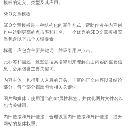
模板的定义、类型及其应用。
SEO文章模板
SEO文章模板是一种结构化的写作方式，帮助作者在内容创
作中达到更高的点击率和排名。一个优秀的SEO文章模板应
当包含以下几个关键要素：
标题：应包含主要关键词，并吸引用户点击。
元标签和描述：这些是搜索引擎用来理解页面内容的重要信
息，必须包含主要关键词。
内容主体：包括引人入胜的开头、丰富的正文内容以及结论
部分，每个部分都应包含相关关键词。
图片和媒体：使用适当的alt属性标签，并优化图片文件名以
包含关键词。
内部链接和外部链接：合理设置内部链接和外部链接，提升
网站的整体权重。