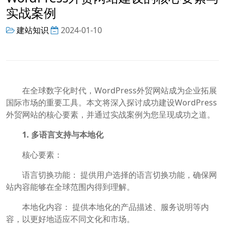
实战案例
建站知识
2024-01-10
在全球数字化时代，WordPress外贸网站成为企业拓展
国际市场的重要工具。本文将深入探讨成功建设WordPress
外贸网站的核心要素，并通过实战案例为您呈现成功之道。
1. 多语言支持与本地化
核心要素：
语言切换功能： 提供用户选择的语言切换功能，确保网
站内容能够在全球范围内得到理解。
本地化内容： 提供本地化的产品描述、服务说明等内
容，以更好地适应不同文化和市场。