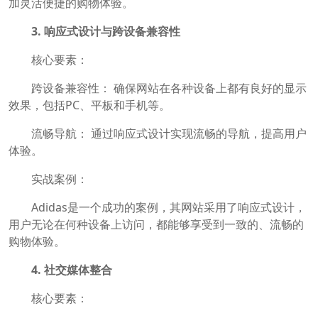
加灵活便捷的购物体验。
3. 响应式设计与跨设备兼容性
核心要素：
跨设备兼容性： 确保网站在各种设备上都有良好的显示
效果，包括PC、平板和手机等。
流畅导航： 通过响应式设计实现流畅的导航，提高用户
体验。
实战案例：
Adidas是一个成功的案例，其网站采用了响应式设计，
用户无论在何种设备上访问，都能够享受到一致的、流畅的
购物体验。
4. 社交媒体整合
核心要素：