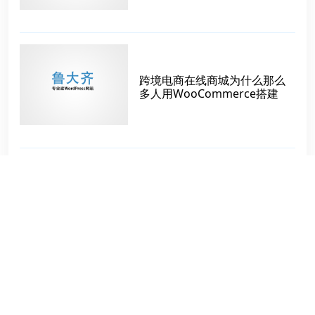
跨境电商在线商城为什么那么
多人用WooCommerce搭建
WordPress自建站如何备份和
恢复数据