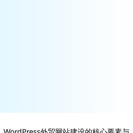
WordPress外贸网站建设的核心要素与