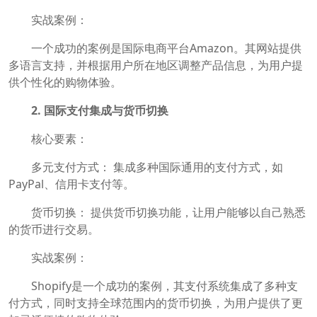
实战案例：
一个成功的案例是国际电商平台Amazon。其网站提供
多语言支持，并根据用户所在地区调整产品信息，为用户提
供个性化的购物体验。
2. 国际支付集成与货币切换
核心要素：
多元支付方式： 集成多种国际通用的支付方式，如
PayPal、信用卡支付等。
货币切换： 提供货币切换功能，让用户能够以自己熟悉
的货币进行交易。
实战案例：
Shopify是一个成功的案例，其支付系统集成了多种支
付方式，同时支持全球范围内的货币切换，为用户提供了更