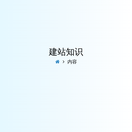
建站知识
内容