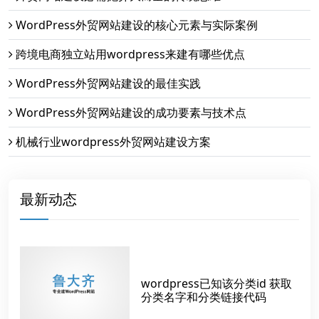
WordPress外贸网站建设的核心元素与实际案例
跨境电商独立站用wordpress来建有哪些优点
WordPress外贸网站建设的最佳实践
WordPress外贸网站建设的成功要素与技术点
机械行业wordpress外贸网站建设方案
最新动态
wordpress已知该分类id 获取
分类名字和分类链接代码