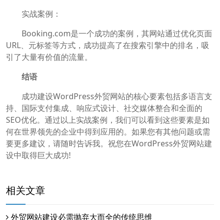
实战案例：
Booking.com是一个成功的案例，其网站通过优化页面
URL、元标签等方式，成功提高了在搜索引擎中的排名，吸
引了大量有价值的流量。
结语
成功建设WordPress外贸网站的核心要素包括多语言支
持、国际支付集成、响应式设计、社交媒体整合和全面的
SEO优化。通过以上实战案例，我们可以看到这些要素是如
何在世界领先的企业中得到应用的。如果您有其他问题或需
要更多建议，请随时告诉我。祝您在WordPress外贸网站建
设中取得巨大成功!
相关文章
外贸网站建设必需抛弃大而全的传统思维