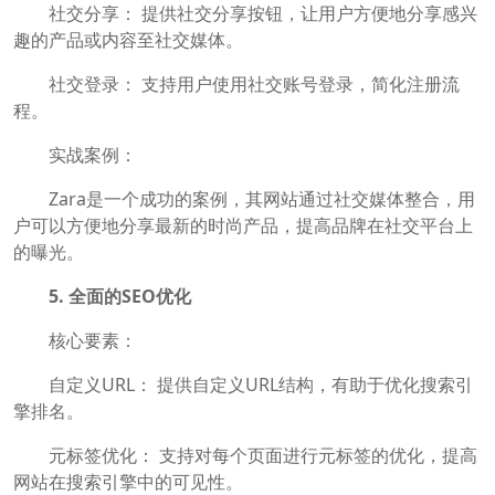
社交分享： 提供社交分享按钮，让用户方便地分享感兴
趣的产品或内容至社交媒体。
社交登录： 支持用户使用社交账号登录，简化注册流
程。
实战案例：
Zara是一个成功的案例，其网站通过社交媒体整合，用
户可以方便地分享最新的时尚产品，提高品牌在社交平台上
的曝光。
5. 全面的SEO优化
核心要素：
自定义URL： 提供自定义URL结构，有助于优化搜索引
擎排名。
元标签优化： 支持对每个页面进行元标签的优化，提高
网站在搜索引擎中的可见性。