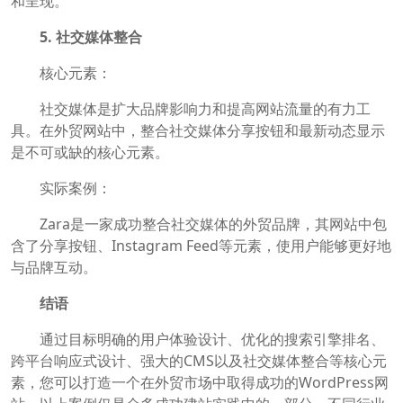
和呈现。
5. 社交媒体整合
核心元素：
社交媒体是扩大品牌影响力和提高网站流量的有力工
具。在外贸网站中，整合社交媒体分享按钮和最新动态显示
是不可或缺的核心元素。
实际案例：
Zara是一家成功整合社交媒体的外贸品牌，其网站中包
含了分享按钮、Instagram Feed等元素，使用户能够更好地
与品牌互动。
结语
通过目标明确的用户体验设计、优化的搜索引擎排名、
跨平台响应式设计、强大的CMS以及社交媒体整合等核心元
素，您可以打造一个在外贸市场中取得成功的WordPress网