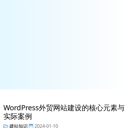
WordPress外贸网站建设的核心元素与
实际案例
建站知识
2024-01-10