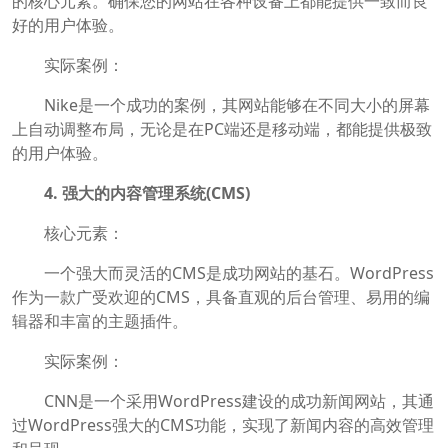
的核心元素。确保您的网站在各种设备上都能提供一致而良
好的用户体验。
实际案例：
Nike是一个成功的案例，其网站能够在不同大小的屏幕
上自动调整布局，无论是在PC端还是移动端，都能提供极致
的用户体验。
4. 强大的内容管理系统(CMS)
核心元素：
一个强大而灵活的CMS是成功网站的基石。WordPress
作为一款广受欢迎的CMS，具备直观的后台管理、易用的编
辑器和丰富的主题插件。
实际案例：
CNN是一个采用WordPress建设的成功新闻网站，其通
过WordPress强大的CMS功能，实现了新闻内容的高效管理