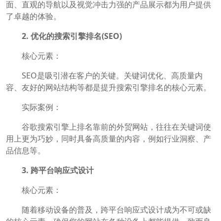
面、直观的导航以及视觉冲击力强的产品展示都为用户提供
了卓越的体验。
2. 优化的搜索引擎排名(SEO)
核心元素：
SEO是吸引潜在客户的关键。关键词优化、高质量内
容、友好的网站结构等都是提升搜索引擎排名的核心元素。
实际案例：
谷歌搜索引擎上排名靠前的外贸网站，往往在关键词使
用上更为巧妙，同时具备高质量的内容，例如行业洞察、产
品信息等。
3. 跨平台响应式设计
核心元素：
随着移动设备的普及，跨平台响应式设计成为不可或缺