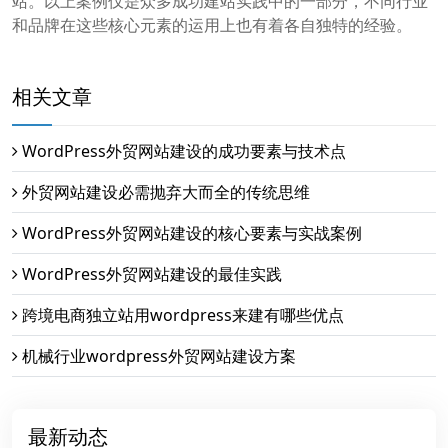
站。以上案例仅是众多成功建站实践中的一部分，不同行业
和品牌在这些核心元素的运用上也有着各自独特的经验。
相关文章
WordPress外贸网站建设的成功要素与技术点
外贸网站建设必需抛弃大而全的传统思维
WordPress外贸网站建设的核心要素与实战案例
WordPress外贸网站建设的最佳实践
跨境电商独立站用wordpress来建有哪些优点
机械行业wordpress外贸网站建设方案
最新动态