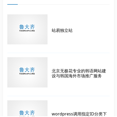
站易独立站
北京无极花专业的韩语网站建
设与韩国海外市场推广服务
wordpress调用指定ID分类下