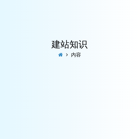
建站知识
内容