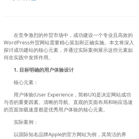
在竞争激烈的外贸市场中，成功建设一个专业且高效的
WordPress外贸网站需要精心策划和正确实施。本文将深入
探讨成功建站的核心元素，并通过实际案例展示这些元素如
何在实践中发挥作用。
1. 目标明确的用户体验设计
核心元素：
用户体验(User Experience，简称UX)是决定网站成功
与否的重要因素。清晰的导航、直观的页面布局和响应迅速
的页面加载速度都是优秀用户体验的核心元素。
实际案例：
以国际知名品牌Apple的官方网站为例，其简洁的界