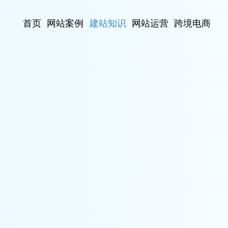
首页
网站案例
建站知识
网站运营
跨境电商