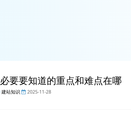
必要要知道的重点和难点在哪
建站知识
2025-11-28