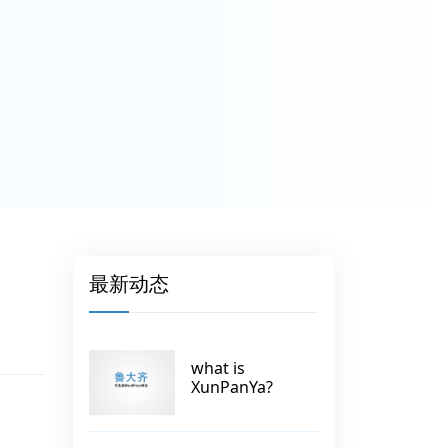
最新动态
what is
XunPanYa?