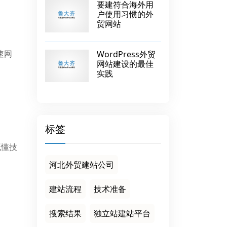
要建符合海外用
户使用习惯的外
贸网站
速网
WordPress外贸
网站建设的最佳
实践
标签
既懂技
河北外贸建站公司
建站流程
技术准备
搜索结果
独立站建站平台