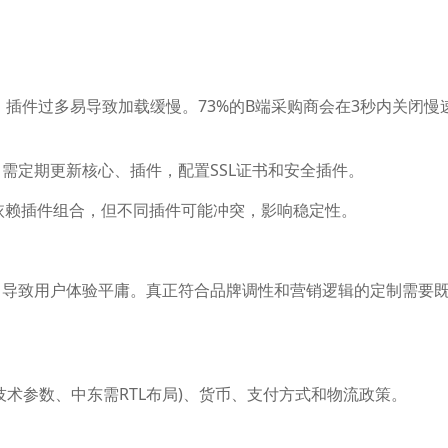
高，插件过多易导致加载缓慢。73%的B端采购商会在3秒内关闭慢
需定期更新核心、插件，配置SSL证书和安全插件。
依赖插件组合，但不同插件可能冲突，影响稳定性。
，导致用户体验平庸。真正符合品牌调性和营销逻辑的定制需要
术参数、中东需RTL布局)、货币、支付方式和物流政策。