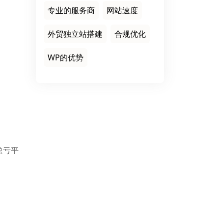
专业的服务商
网站速度
外贸独立站搭建
合规优化
WP的优势
盈亏平