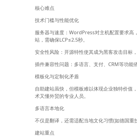
核心难点
技术门槛与性能优化
服务器与速度：WordPress对主机配置要求
站，需确保LCP≤2.5秒。
安全性风险：开源特性使其成为黑客攻击目标，
插件兼容性问题：多语言、支付、CRM等功能
模板化与定制化矛盾
自助建站虽快，但模板难以体现企业独特价值
术又懂外贸的专业人员。
多语言本地化
不仅是翻译，还需适配当地文化习惯(如德国重技
建站重点