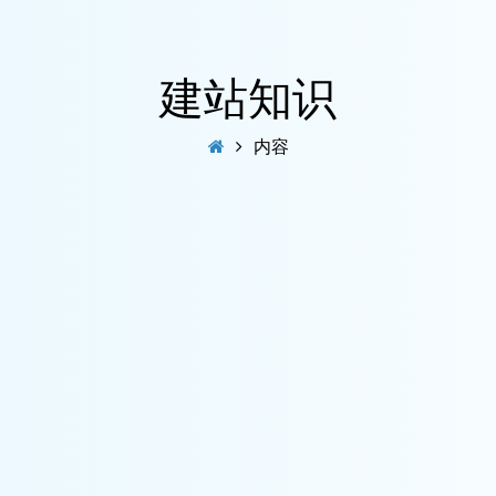
建站知识
内容