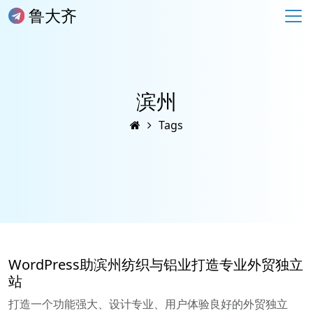
鲁大齐
滨州
Tags
WordPress助滨州纺织与铝业打造专业外贸独立
站
打造一个功能强大、设计专业、用户体验良好的外贸独立