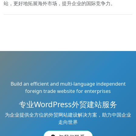
站，更好地拓展海外市场，提升企业的国际竞争力。
Build an efficient and multi-language independent
foreign trade website for enterprises
专业WordPress外贸建站服务
为企业提供全方位的外贸网站建设解决方案，助力中国企业
走向世界