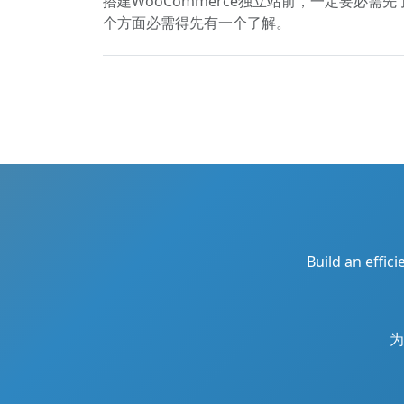
搭建WooCommerce独立站前，一定要
个方面必需得先有一个了解。
Build an effic
为