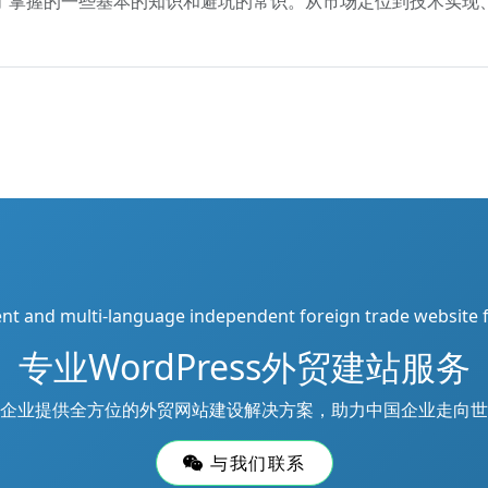
必需先了掌握的一些基本的知识和避坑的常识。从市场定位到技术实
ient and multi-language independent foreign trade website 
专业WordPress外贸建站服务
企业提供全方位的外贸网站建设解决方案，助力中国企业走向世
与我们联系