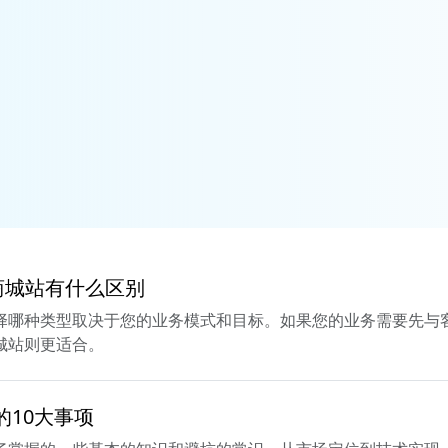
ce商城站有什么区别
，选择哪种类型取决于您的业务模式和目标。如果您的业务需要先
商城站则更适合。
的10大事项