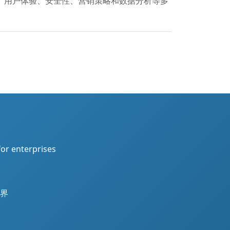
现、用户体验、安全性、营销策略和数据分析等多
for enterprises
界