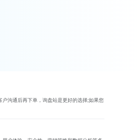
与客户沟通后再下单，询盘站是更好的选择;如果您