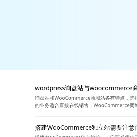
wordpress询盘站与woocommer
询盘站和WooCommerce商城站各有特点
的业务适合直接在线销售，WooCommerce
搭建WooCommerce独立站需要注意