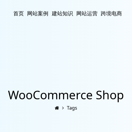
首页
网站案例
建站知识
网站运营
跨境电商
WooCommerce Shop
Tags